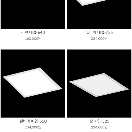
라인 매입-640
실비아 매입-755
162,000원
234,000원
실비아 매입-510
킹 매입-525
234,000원
234,000원