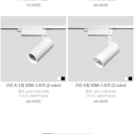
70,000원
68,000원
코린 A-1형 30W 스포트 (2 color)
코린 A형 30W 스포트 (2 color)
램프: LED COB 30W
램프: LED COB 30W
사이즈: W85*H228
사이즈: W85*H260
68,000원
68,000원