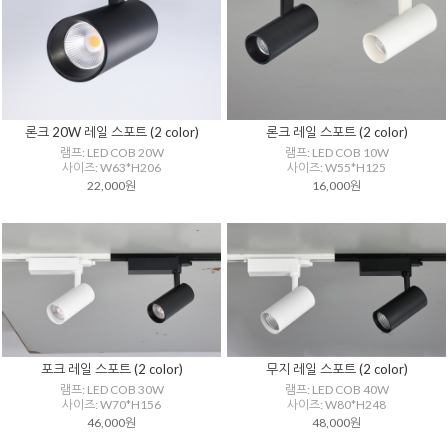
론크 20W 레일 스포트 (2 color)
론크 레일 스포트 (2 color)
램프: LED COB 20W
램프: LED COB 10W
사이즈: W63*H206
사이즈: W55*H125
22,000원
16,000원
포크 레일 스포트 (2 color)
무지 레일 스포트 (2 color)
램프: LED COB 30W
램프: LED COB 40W
사이즈: W70*H156
사이즈: W80*H248
46,000원
48,000원