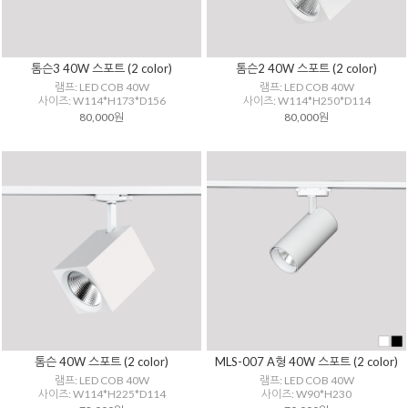
톰슨3 40W 스포트 (2 color)
톰슨2 40W 스포트 (2 color)
램프: LED COB 40W
램프: LED COB 40W
사이즈: W114*H173*D156
사이즈: W114*H250*D114
80,000원
80,000원
톰슨 40W 스포트 (2 color)
MLS-007 A형 40W 스포트 (2 color)
램프: LED COB 40W
램프: LED COB 40W
사이즈: W114*H225*D114
사이즈: W90*H230