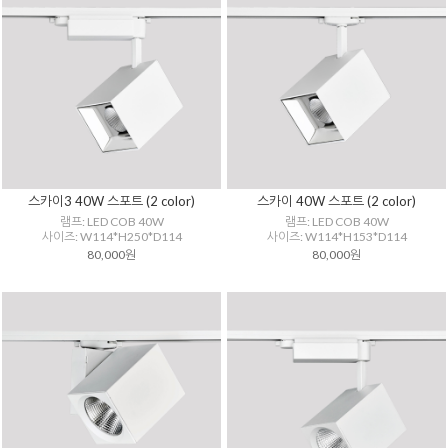
스카이3 40W 스포트 (2 color)
스카이 40W 스포트 (2 color)
램프: LED COB 40W
램프: LED COB 40W
사이즈: W114*H250*D114
사이즈: W114*H153*D114
80,000원
80,000원