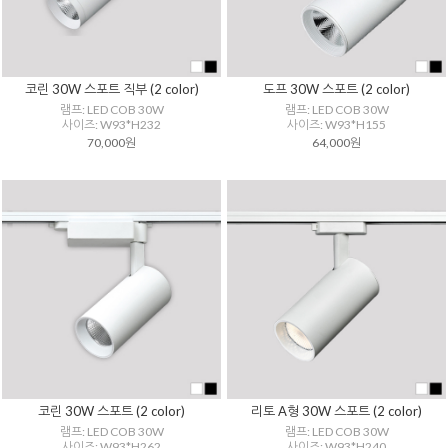
코린 30W 스포트 직부 (2 color)
도프 30W 스포트 (2 color)
램프: LED COB 30W
램프: LED COB 30W
사이즈: W93*H232
사이즈: W93*H155
70,000원
64,000원
코린 30W 스포트 (2 color)
리토 A형 30W 스포트 (2 color)
램프: LED COB 30W
램프: LED COB 30W
사이즈: W93*H262
사이즈: W93*H240