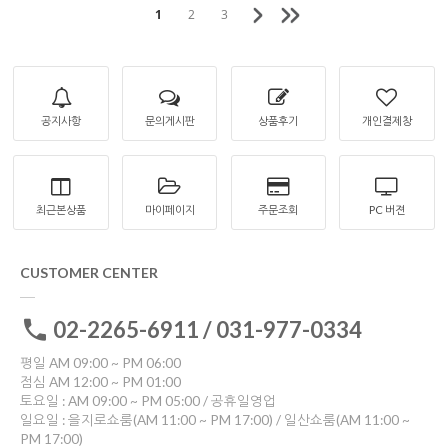
1
2
3
공지사항
문의게시판
상품후기
개인결제창
최근본상품
마이페이지
주문조회
PC 버젼
CUSTOMER CENTER
02-2265-6911 / 031-977-0334
평일 AM 09:00 ~ PM 06:00
점심 AM 12:00 ~ PM 01:00
토요일 : AM 09:00 ~ PM 05:00 / 공휴일영업
일요일 : 을지로쇼룸(AM 11:00 ~ PM 17:00) / 일산쇼룸(AM 11:00 ~
PM 17:00)