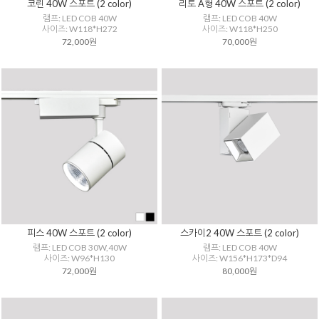
코린 40W 스포트 (2 color)
리토 A형 40W 스포트 (2 color)
램프: LED COB 40W
램프: LED COB 40W
사이즈: W118*H272
사이즈: W118*H250
72,000원
70,000원
피스 40W 스포트 (2 color)
스카이2 40W 스포트 (2 color)
램프: LED COB 30W,40W
램프: LED COB 40W
사이즈: W96*H130
사이즈: W156*H173*D94
72,000원
80,000원