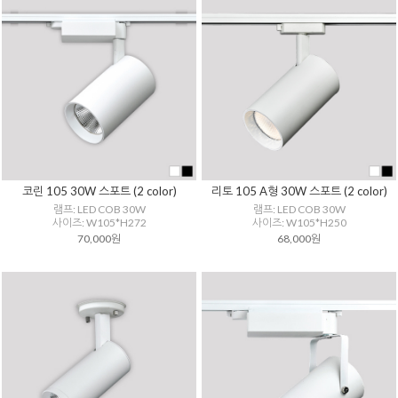
코린 105 30W 스포트 (2 color)
리토 105 A형 30W 스포트 (2 color)
램프: LED COB 30W
램프: LED COB 30W
사이즈: W105*H272
사이즈: W105*H250
70,000원
68,000원