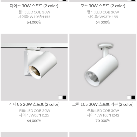
다이스 30W 스포트 (2 color)
모스 30W 스포트 (2 color)
램프: LED COB 30W
램프: LED COB 30W
사이즈: W105*H155
사이즈: W93*H155
64,000원
64,000원
캐니 85 20W 스포트 (2 color)
코린 105 30W 스포트 직부 (2 color)
램프: LED COB 20W
램프: LED COB 30W
사이즈: W85*H125
사이즈: W105*H242
64,000원
70,000원