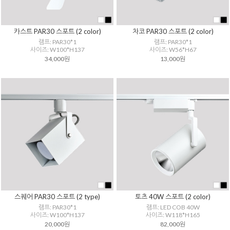
카스트 PAR30 스포트 (2 color)
차코 PAR30 스포트 (2 color)
램프: PAR30*1
램프: PAR30*1
사이즈: W100*H137
사이즈: W56*H67
34,000원
13,000원
스퀘어 PAR30 스포트 (2 type)
토츠 40W 스포트 (2 color)
램프: PAR30*1
램프: LED COB 40W
사이즈: W100*H137
사이즈: W118*H165
20,000원
82,000원