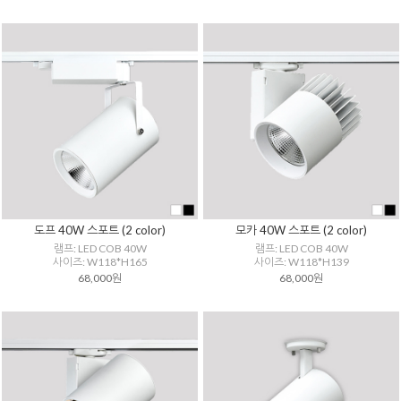
도프 40W 스포트 (2 color)
모카 40W 스포트 (2 color)
램프: LED COB 40W
램프: LED COB 40W
사이즈: W118*H165
사이즈: W118*H139
68,000원
68,000원