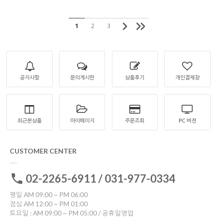
1
2
3
공지사항
문의게시판
상품후기
개인결제창
최근본상품
마이페이지
주문조회
PC 버젼
CUSTOMER CENTER
02-2265-6911 / 031-977-0334
평일 AM 09:00 ~ PM 06:00
점심 AM 12:00 ~ PM 01:00
토요일 : AM 09:00 ~ PM 05:00 / 공휴일영업