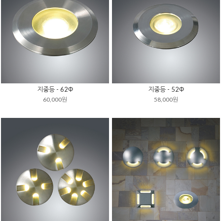
지중등 - 62Φ
지중등 - 52Φ
60,000원
58,000원