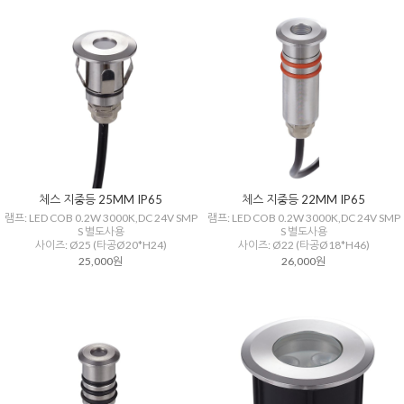
체스 지중등 25MM IP65
체스 지중등 22MM IP65
램프: LED COB 0.2W 3000K,DC 24V SMP
램프: LED COB 0.2W 3000K,DC 24V SMP
S 별도사용
S 별도사용
사이즈: Ø25 (타공Ø20*H24)
사이즈: Ø22 (타공Ø18*H46)
25,000원
26,000원