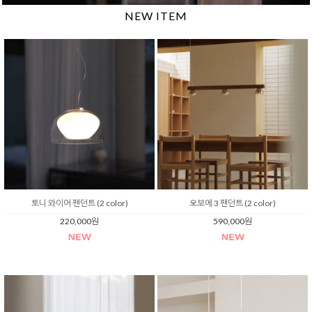
NEW ITEM
토니 와이어 팬던트 (2 color)
오보에 3 팬던트 (2 color)
220,000원
590,000원