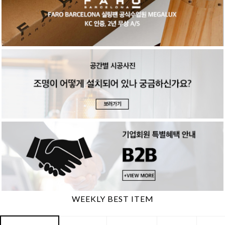
WEEKLY BEST ITEM