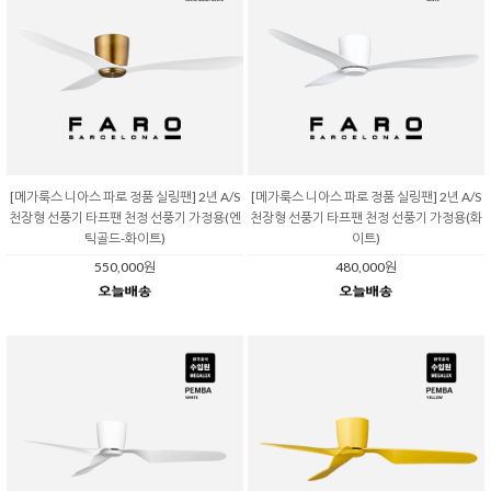
[메가룩스 니아스 파로 정품 실링팬] 2년 A/S
[메가룩스 니아스 파로 정품 실링팬] 2년 A/S
천장형 선풍기 타프팬 천정 선풍기 가정용(엔
천장형 선풍기 타프팬 천정 선풍기 가정용(화
틱골드-화이트)
이트)
550,000원
480,000원