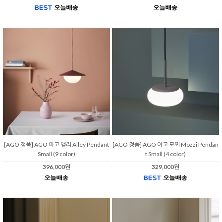
[AGO 정품] AGO 아고 앨리 Alley Pendant
[AGO 정품] AGO 아고 모찌 Mozzi Pendan
Small (9 color)
t Small (4 color)
396,000원
329,000원