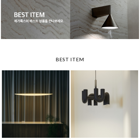
BEST ITEM