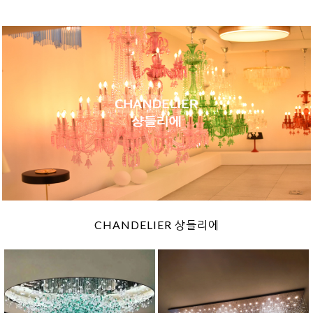
CHANDELIER 샹들리에