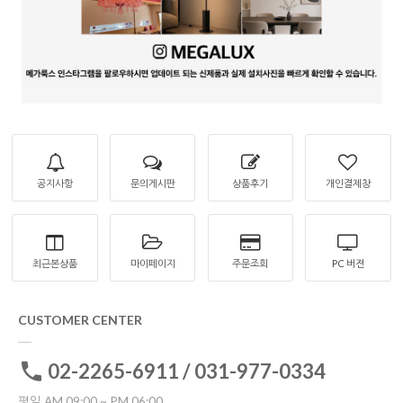
공지사항
문의게시판
상품후기
개인결제창
최근본상품
마이페이지
주문조회
PC 버젼
CUSTOMER CENTER
02-2265-6911 / 031-977-0334
평일 AM 09:00 ~ PM 06:00