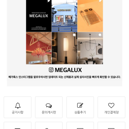
공지사항
문의게시판
상품후기
개인결제창