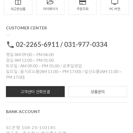
최근본상품
마이페이지
주문조회
PC 버젼
CUSTOMER CENTER
02-2265-6911 / 031-977-0334
평일 AM 09:00 ~ PM 06:00
점심 AM 12:00 ~ PM 01:00
토요일 : AM 09:00 ~ PM 05:00 / 공휴일영업
일요일 : 을지로쇼룸(AM 11:00 ~ PM 17:00) / 일산쇼룸(AM 11:00 ~
PM 17:00)
고객센터 전화연결
상품문의
BANK ACCOUNT
SC은행 108-20-103185