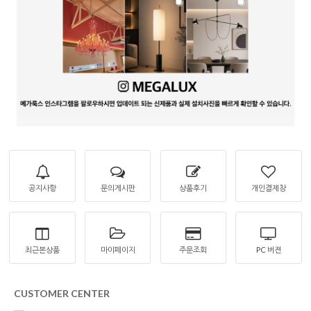
공지사항
문의게시판
상품후기
개인결제창
최근본상품
마이페이지
주문조회
PC 버젼
CUSTOMER CENTER