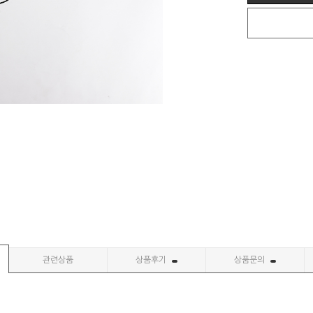
관련상품
상품후기
상품문의