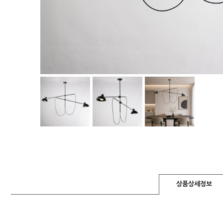
상품상세정보