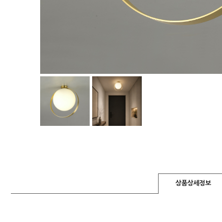
상품상세정보