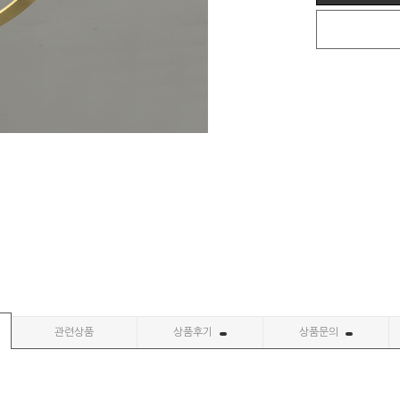
관련상품
상품후기
상품문의