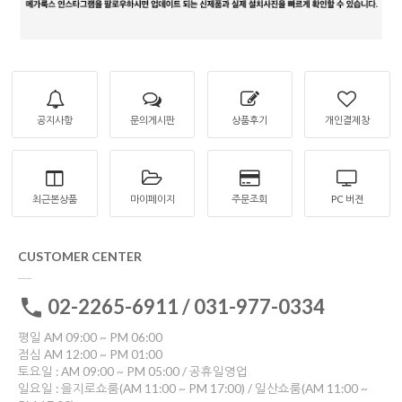
공지사항
문의게시판
상품후기
개인결제창
최근본상품
마이페이지
주문조회
PC 버젼
CUSTOMER CENTER
02-2265-6911 / 031-977-0334
평일 AM 09:00 ~ PM 06:00
점심 AM 12:00 ~ PM 01:00
토요일 : AM 09:00 ~ PM 05:00 / 공휴일영업
일요일 : 을지로쇼룸(AM 11:00 ~ PM 17:00) / 일산쇼룸(AM 11:00 ~