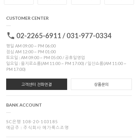
CUSTOMER CENTER
02-2265-6911 / 031-977-0334
평일 AM 09:00 ~ PM 06:00
점심 AM 12:00 ~ PM 01:00
토요일 : AM 09:00 ~ PM 05:00 / 공휴일영업
일요일 : 을지로쇼룸(AM 11:00 ~ PM 17:00) / 일산쇼룸(AM 11:00 ~
PM 17:00)
고객센터 전화연결
상품문의
BANK ACCOUNT
SC은행 108-20-103185
예금주 : 주식회사 메가룩스조명