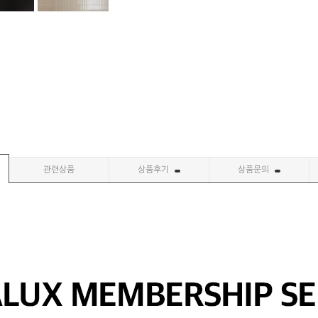
관련상품
상품후기
상품문의