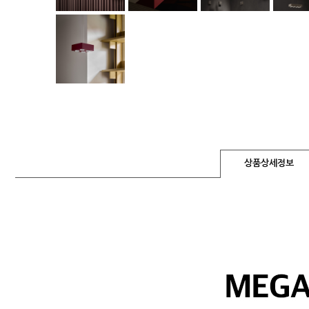
상품상세정보