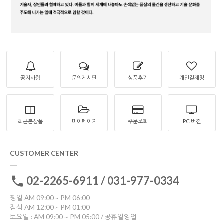
공지사항
문의게시판
상품후기
개인결제창
최근본상품
마이페이지
주문조회
PC 버젼
CUSTOMER CENTER
02-2265-6911 / 031-977-0334
평일 AM 09:00 ~ PM 06:00
점심 AM 12:00 ~ PM 01:00
토요일 : AM 09:00 ~ PM 05:00 / 공휴일영업