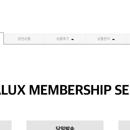
관련상품
상품후기
상품문의