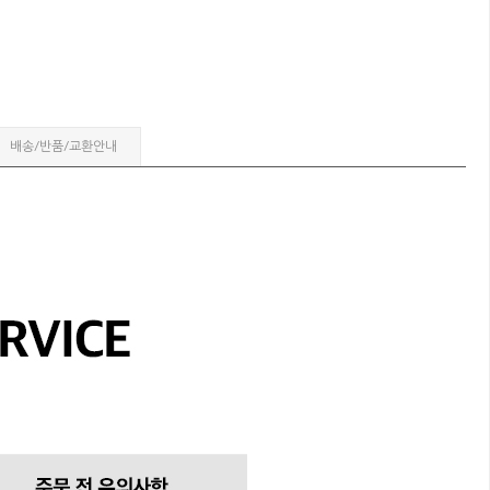
배송/반품/교환안내