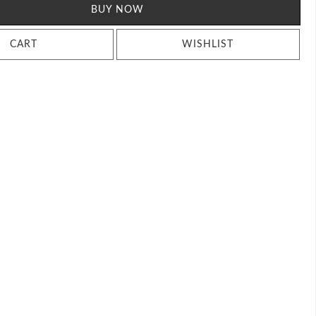
BUY NOW
CART
WISHLIST