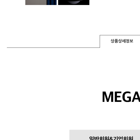
상품상세정보