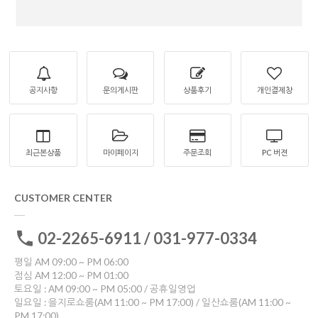
공지사항
문의게시판
상품후기
개인결제창
최근본상품
마이페이지
주문조회
PC 버젼
CUSTOMER CENTER
02-2265-6911 / 031-977-0334
평일 AM 09:00 ~ PM 06:00
점심 AM 12:00 ~ PM 01:00
토요일 : AM 09:00 ~ PM 05:00 / 공휴일영업
일요일 : 을지로쇼룸(AM 11:00 ~ PM 17:00) / 일산쇼룸(AM 11:00 ~
PM 17:00)