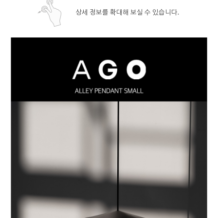
상세 정보를 확대해 보실 수 있습니다.