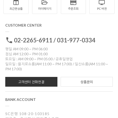
최근본상품
마이페이지
주문조회
PC 버젼
CUSTOMER CENTER
02-2265-6911 / 031-977-0334
평일 AM 09:00 ~ PM 06:00
점심 AM 12:00 ~ PM 01:00
토요일 : AM 09:00 ~ PM 05:00 / 공휴일영업
일요일 : 을지로쇼룸(AM 11:00 ~ PM 17:00) / 일산쇼룸(AM 11:00 ~
PM 17:00)
고객센터 전화연결
상품문의
BANK ACCOUNT
SC은행 108-20-103185