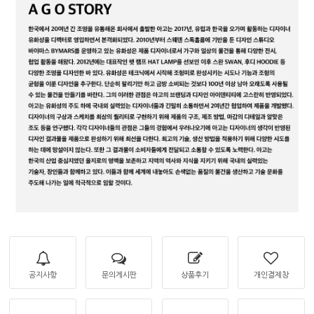
공지사항
문의게시판
상품후기
개인결제창