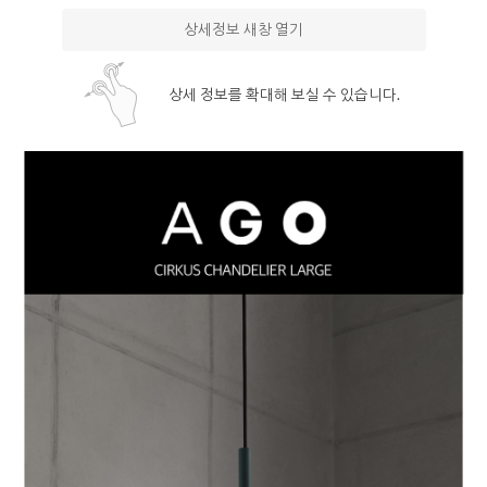
상세정보 새창 열기
상세 정보를 확대해 보실 수 있습니다.