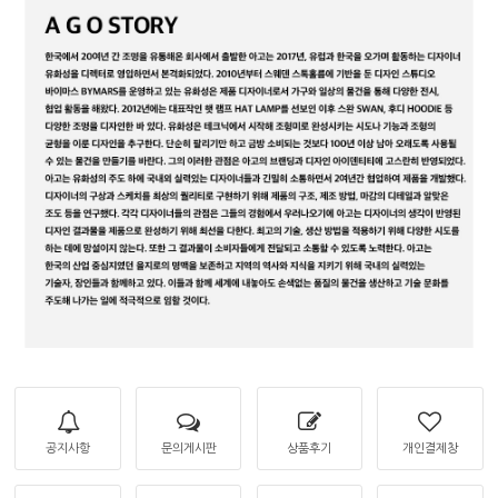
공지사항
문의게시판
상품후기
개인결제창