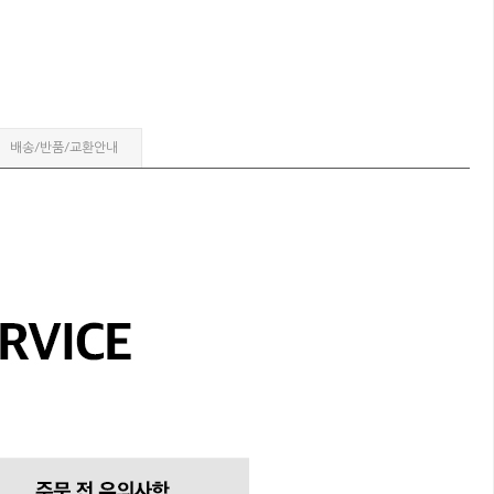
배송/반품/교환안내