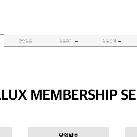
관련상품
상품후기
상품문의