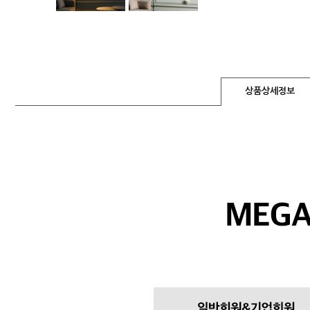
상품상세정보