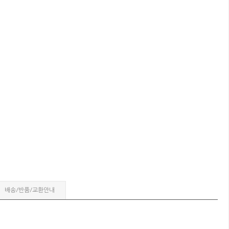
배송/반품/교환안내