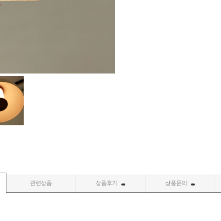
관련상품
상품후기
상품문의