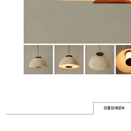
상품상세정보