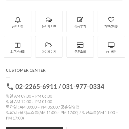
공지사항
문의게시판
상품후기
개인결제창
최근본상품
마이페이지
주문조회
PC 버젼
CUSTOMER CENTER
02-2265-6911 / 031-977-0334
평일 AM 09:00 ~ PM 06:00
점심 AM 12:00 ~ PM 01:00
토요일 : AM 09:00 ~ PM 05:00 / 공휴일영업
일요일 : 을지로쇼룸(AM 11:00 ~ PM 17:00) / 일산쇼룸(AM 11:00 ~
PM 17:00)