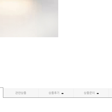
관련상품
상품후기
상품문의