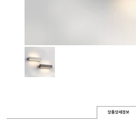
상품상세정보