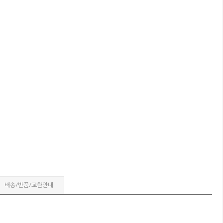
배송/반품/교환안내