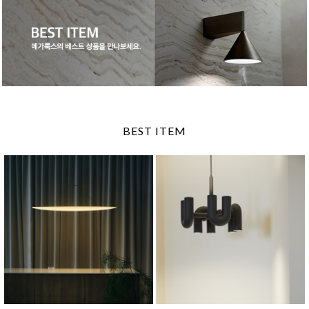
BEST ITEM