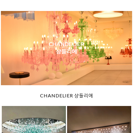
CHANDELIER 샹들리에