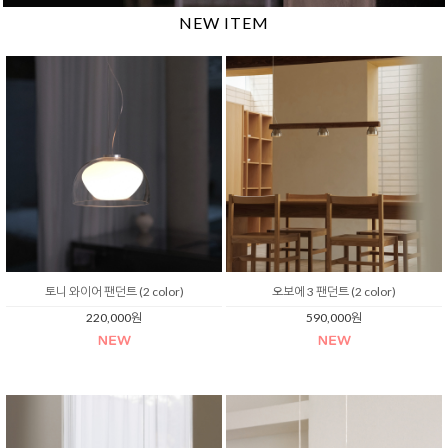
NEW ITEM
토니 와이어 팬던트 (2 color)
오보에 3 팬던트 (2 color)
220,000원
590,000원