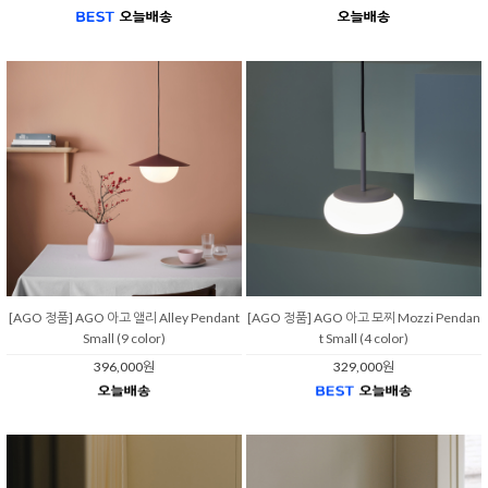
[AGO 정품] AGO 아고 앨리 Alley Pendant
[AGO 정품] AGO 아고 모찌 Mozzi Pendan
Small (9 color)
t Small (4 color)
396,000원
329,000원