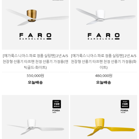
[메가룩스 니아스 파로 정품 실링팬] 2년 A/S
[메가룩스 니아스 파로 정품 실링팬] 2년 A/S
천장형 선풍기 타프팬 천정 선풍기 가정용(엔
천장형 선풍기 타프팬 천정 선풍기 가정용(화
틱골드-화이트)
이트)
550,000원
480,000원