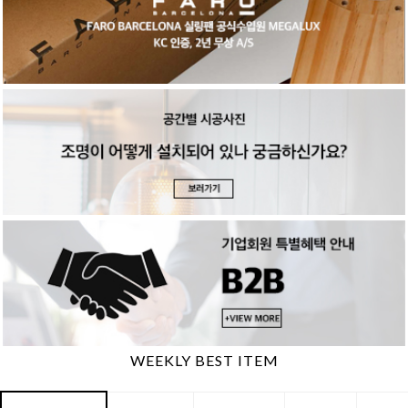
WEEKLY BEST ITEM