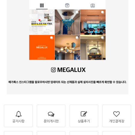
공지사항
문의게시판
상품후기
개인결제창