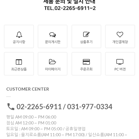
공지사항
문의게시판
상품후기
개인결제창
최근본상품
마이페이지
주문조회
PC 버젼
CUSTOMER CENTER
02-2265-6911 / 031-977-0334
평일 AM 09:00 ~ PM 06:00
점심 AM 12:00 ~ PM 01:00
토요일 : AM 09:00 ~ PM 05:00 / 공휴일영업
일요일 : 을지로쇼룸(AM 11:00 ~ PM 17:00) / 일산쇼룸(AM 11:00 ~