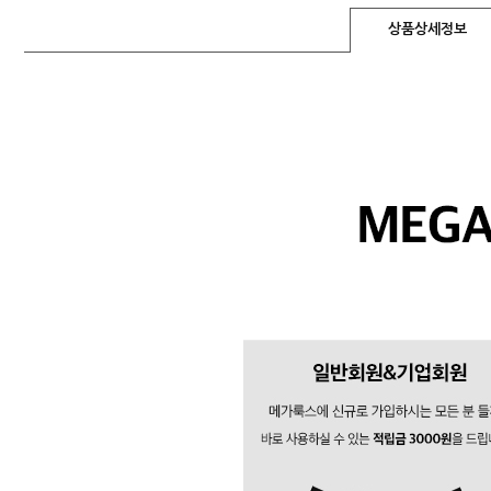
상품상세정보