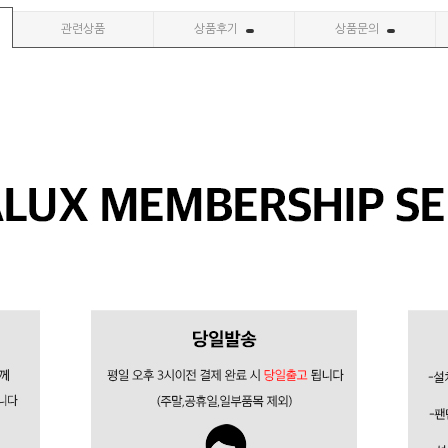
관련상품
상품후기
상품문의