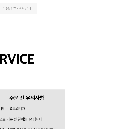
배송/반품/교환안내