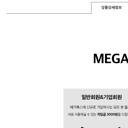
상품상세정보