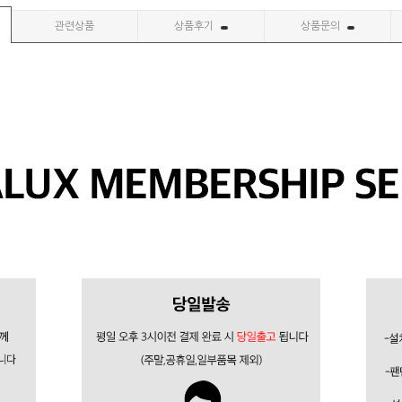
관련상품
상품후기
상품문의