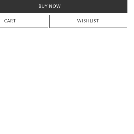
BUY NOW
CART
WISHLIST