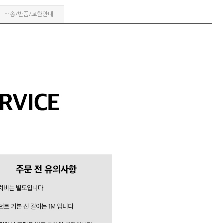
배송/반품/교환안내