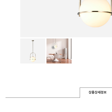
상품상세정보