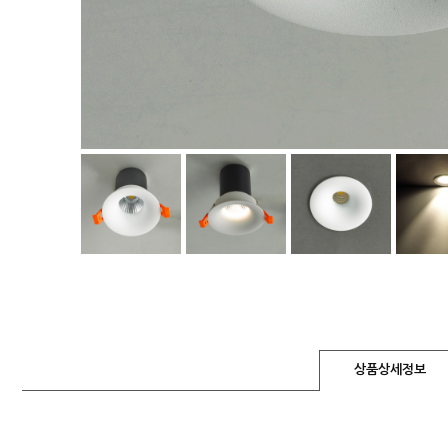
상품상세정보