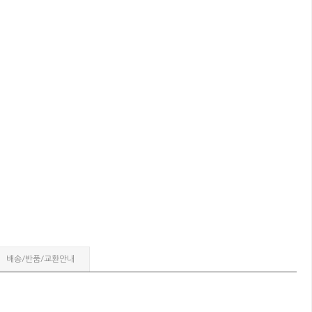
배송/반품/교환안내