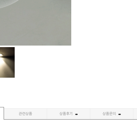
관련상품
상품후기
상품문의