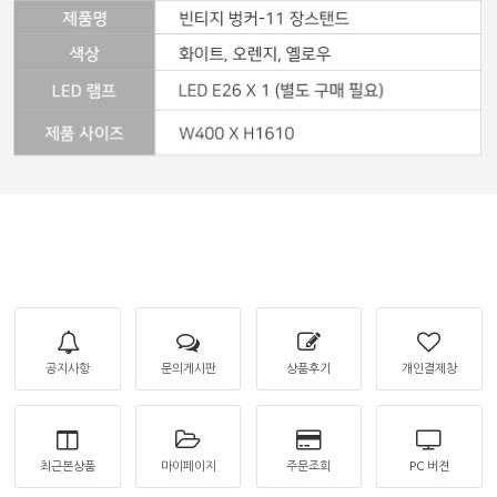
공지사항
문의게시판
상품후기
개인결제창
최근본상품
마이페이지
주문조회
PC 버젼