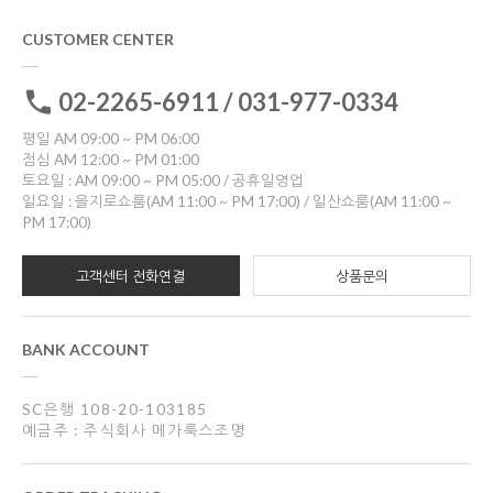
CUSTOMER CENTER
02-2265-6911 / 031-977-0334
평일 AM 09:00 ~ PM 06:00
점심 AM 12:00 ~ PM 01:00
토요일 : AM 09:00 ~ PM 05:00 / 공휴일영업
일요일 : 을지로쇼룸(AM 11:00 ~ PM 17:00) / 일산쇼룸(AM 11:00 ~
PM 17:00)
고객센터 전화연결
상품문의
BANK ACCOUNT
SC은행 108-20-103185
예금주 : 주식회사 메가룩스조명