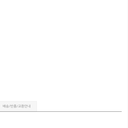
배송/반품/교환안내