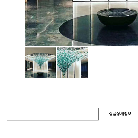
상품상세정보