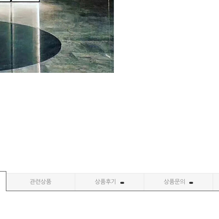
관련상품
상품후기
상품문의