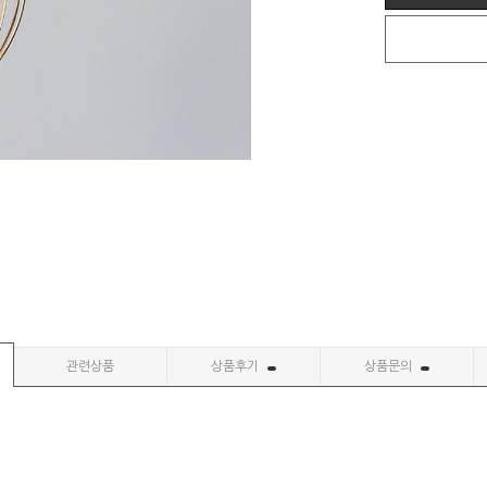
관련상품
상품후기
상품문의