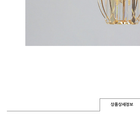
상품상세정보