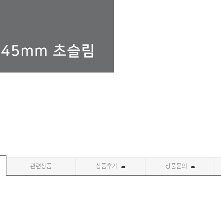
관련상품
상품후기
상품문의