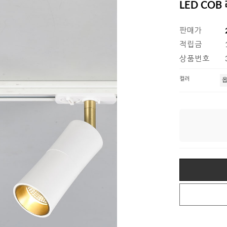
LED COB
판매가
적립금
상품번호
컬러