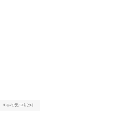
배송/반품/교환안내