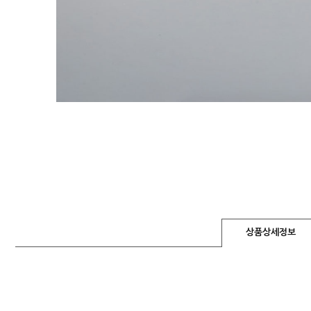
상품상세정보