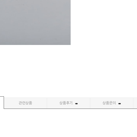
관련상품
상품후기
상품문의