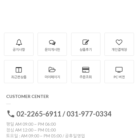
공지사항
문의게시판
상품후기
개인결제창
최근본상품
마이페이지
주문조회
PC 버젼
CUSTOMER CENTER
02-2265-6911 / 031-977-0334
평일 AM 09:00 ~ PM 06:00
점심 AM 12:00 ~ PM 01:00
토요일 : AM 09:00 ~ PM 05:00 / 공휴일영업