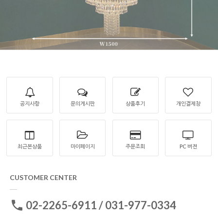
공지사항
문의게시판
상품후기
개인결제창
최근본상품
마이페이지
주문조회
PC 버젼
CUSTOMER CENTER
02-2265-6911 / 031-977-0334