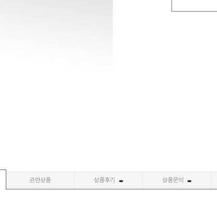
관련상품
상품후기
상품문의