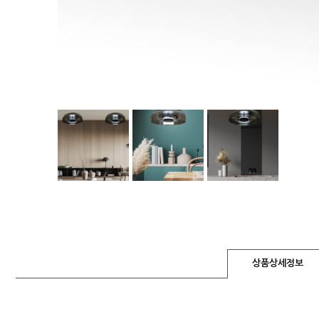
상품상세정보