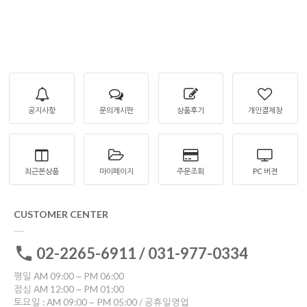
공지사항
문의게시판
상품후기
개인결제창
최근본상품
마이페이지
주문조회
PC 버젼
CUSTOMER CENTER
02-2265-6911 / 031-977-0334
평일 AM 09:00 ~ PM 06:00
점심 AM 12:00 ~ PM 01:00
토요일 : AM 09:00 ~ PM 05:00 / 공휴일영업