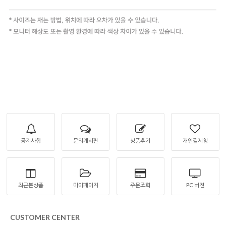
공지사항
문의게시판
상품후기
개인결제창
최근본상품
마이페이지
주문조회
PC 버젼
CUSTOMER CENTER