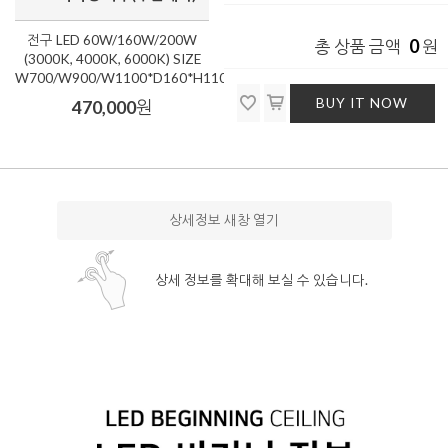
전구 LED 60W/160W/200W
0
총 상품 금액
원
(3000K, 4000K, 6000K) SIZE
W700/W900/W1100*D160*H1100
BUY IT NOW
470,000
원
상세정보 새창 열기
상세 정보를 확대해 보실 수 있습니다.