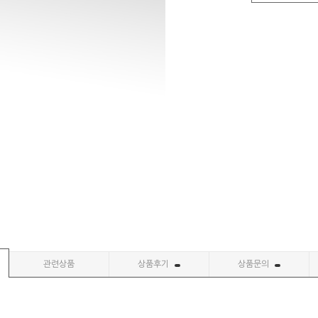
관련상품
상품후기
상품문의