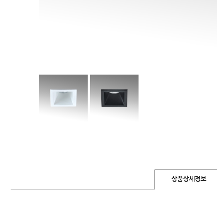
상품상세정보