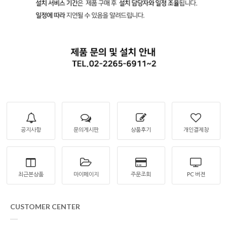
공지사항
문의게시판
상품후기
개인결제창
최근본상품
마이페이지
주문조회
PC 버젼
CUSTOMER CENTER