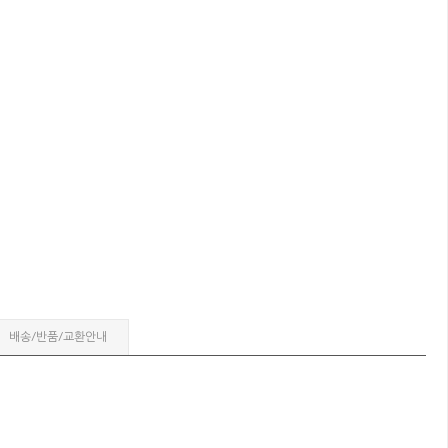
배송/반품/교환안내