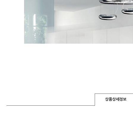
상품상세정보