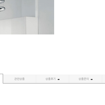
관련상품
상품후기
상품문의