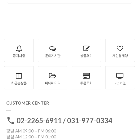
공지사항
문의게시판
상품후기
개인결제창
최근본상품
마이페이지
주문조회
PC 버젼
CUSTOMER CENTER
02-2265-6911 / 031-977-0334
평일 AM 09:00 ~ PM 06:00
점심 AM 12:00 ~ PM 01:00