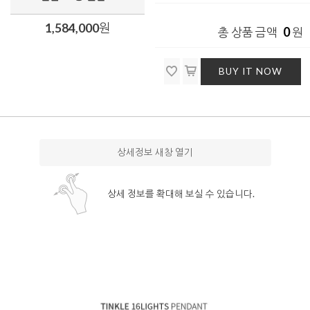
1,584,000
원
0
총 상품 금액
원
BUY IT NOW
상세정보 새창 열기
상세 정보를 확대해 보실 수 있습니다.