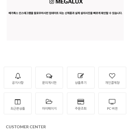
공지사항
문의게시판
상품후기
개인결제창
최근본상품
마이페이지
주문조회
PC 버젼
CUSTOMER CENTER