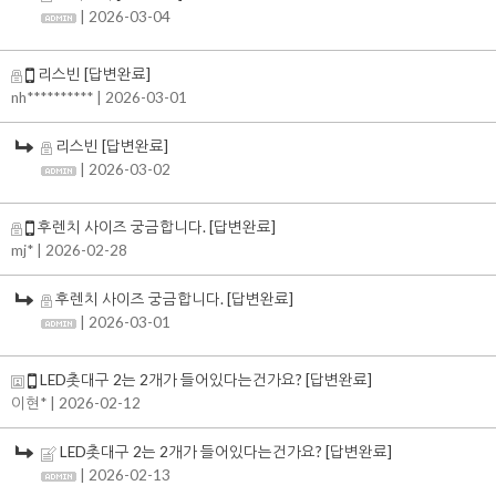
| 2026-03-04
리스빈
[답변완료]
nh**********
| 2026-03-01
리스빈
[답변완료]
| 2026-03-02
후렌치 사이즈 궁금합니다.
[답변완료]
mj*
| 2026-02-28
후렌치 사이즈 궁금합니다.
[답변완료]
| 2026-03-01
LED촛대구 2는 2개가 들어있다는건가요?
[답변완료]
이현*
| 2026-02-12
LED촛대구 2는 2개가 들어있다는건가요?
[답변완료]
| 2026-02-13